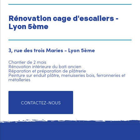
Rénovation cage d'escaliers -
Lyon 5ème
3, rue des trois Maries - Lyon 5ème
Chantier de 2 mois
Rénovation intérieure du bati ancien
Réparation et préparation de plâtrerie
Peinture sur enduit plâtre, menuiseries bois, ferronneries et
métalleries
CONTACTEZ-NOUS