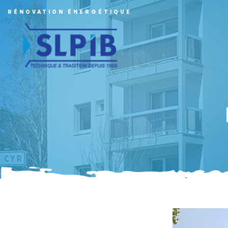
RÉNOVATION ÉNERGÉTIQUE