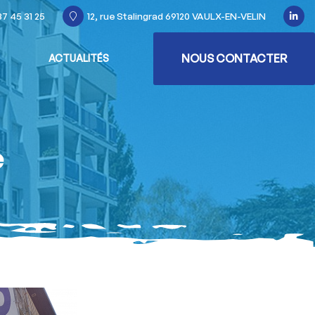
7 45 31 25
12, rue Stalingrad 69120 VAULX-EN-VELIN
NOUS CONTACTER
ACTUALITÉS
e